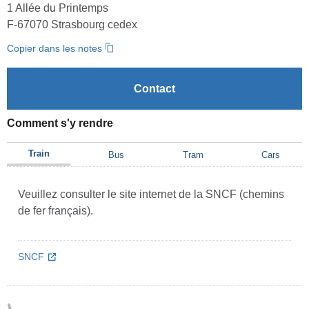
1 Allée du Printemps
F-67070 Strasbourg cedex
Copier dans les notes
Contact
Comment s'y rendre
Train
Bus
Tram
Cars
Veuillez consulter le site internet de la SNCF (chemins
de fer français).
SNCF