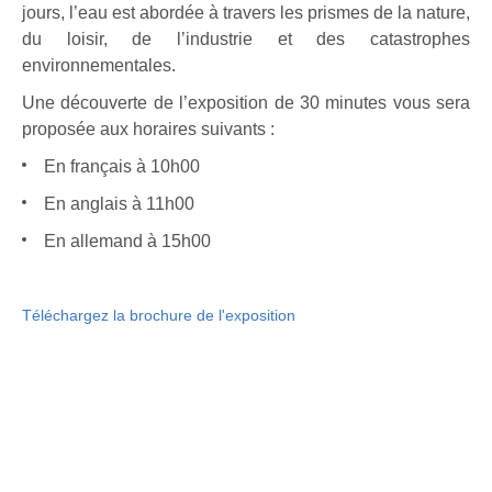
jours, l’eau est abordée à travers les prismes de la nature,
du loisir, de l’industrie et des catastrophes
environnementales.
Une découverte de l’exposition de 30 minutes vous sera
proposée aux horaires suivants :
En français à 10h00
En anglais à 11h00
En allemand à 15h00
Téléchargez la brochure de l'exposition