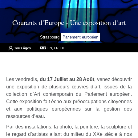
Courants d’Europe - Une exposition d’art
Strasbourg
Parlement européen
Tous âges
EN, FR, DE
Les vendredis,
du 17 Juillet au 28 Août
, venez découvrir
une exposition de plusieurs œuvres d’art, issues de la
collection d’Art contemporain du Parlement européen.
Cette exposition fait écho aux préoccupations citoyennes
et aux politiques européennes sur la gestion des
ressources d’eau.
Par des installations, la photo, la peinture, la sculpture et
le regard d’artistes allant du milieu du XXe siècle à nos