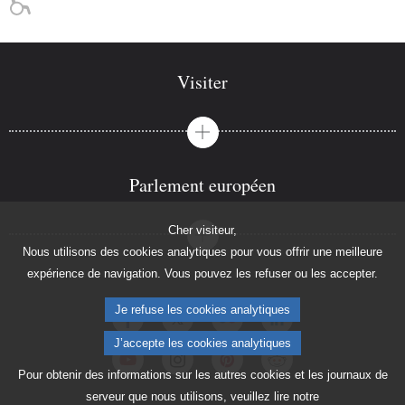
Visiter
Parlement européen
Cher visiteur,
Nous utilisons des cookies analytiques pour vous offrir une meilleure
expérience de navigation. Vous pouvez les refuser ou les accepter.
Je refuse les cookies analytiques
J’accepte les cookies analytiques
Pour obtenir des informations sur les autres cookies et les journaux de
serveur que nous utilisons, veuillez lire notre