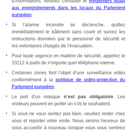
d'informations, veuillez consulter le
Règlement relatif
aux enregistrements dans les locaux du Parlement
européen
.
Si l'alarme incendie se déclenche, quittez
immédiatement le bâtiment sans courir et suivez les
instructions données par le personnel de sécurité et
les volontaires chargés de l'évacuation.
Pour toute urgence en matière de sécurité, appelez le
33112 à partir de n'importe quel téléphone interne.
Certaines zones font l'objet d'une surveillance vidéo
conformément à la
politique de vidéo-protection du
Parlement européen
.
Le port d'un masque
n'est pas obligatoire
. Les
visiteurs peuvent en porter un s'ils le souhaitent.
Si vous ne vous sentez pas bien, veuillez rester chez
vous et reporter votre visite. Nous serons heureux de
vous accueillir à nouveau lorsque vous vous sentirez