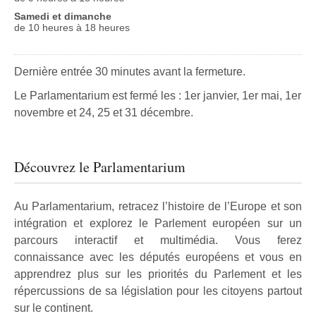
Samedi et dimanche
de 10 heures à 18 heures
Dernière entrée 30 minutes avant la fermeture.
Le Parlamentarium est fermé les : 1er janvier, 1er mai, 1er
novembre et 24, 25 et 31 décembre.
Découvrez le Parlamentarium
Au Parlamentarium, retracez l’histoire de l’Europe et son
intégration et explorez le Parlement européen sur un
parcours interactif et multimédia. Vous ferez
connaissance avec les députés européens et vous en
apprendrez plus sur les priorités du Parlement et les
répercussions de sa législation pour les citoyens partout
sur le continent.