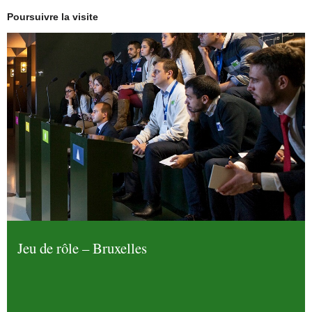
Poursuivre la visite
Jeu de rôle – Bruxelles