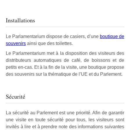
Installations
Le Parlamentarium dispose de casiers, d’une
boutique de
souvenirs
ainsi que des toilettes.
Le Parlamentarium met à la disposition des visiteurs des
distributeurs automatiques de café, de boissons et de
petits en-cas. Et à la fin de la visite, une boutique propose
des souvenirs sur la thématique de l’UE et du Parlement.
Sécurité
La sécurité au Parlement est une priorité. Afin de garantir
une visite en toute sécurité pour tous, les visiteurs sont
invités à lire et à prendre note des informations suivantes