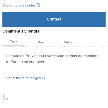
Copier dans les notes
Contact
Comment s'y rendre
Train
Bus
Metro
La gare de Bruxelles-Luxembourg permet de rejoindre
le Parlement européen.
Chemins de fer belges