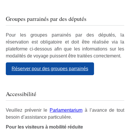
Groupes parrainés par des députés
Pour les groupes parrainés par des députés, la
réservation est obligatoire et doit être réalisée via la
plateforme ci-dessous afin que les informations sur les
modalités de voyage puissent être traitées correctement.
Réserver pour des groupes parrainés
Accessibilité
Veuillez prévenir le
Parlamentarium
à l’avance de tout
besoin d’assistance particulière.
Pour les visiteurs à mobilité réduite