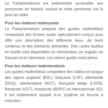
Le Parlamentarium est entièrement accessible aux
personnes en fauteuil roulant et notre personnel est là
pour les aider.
Pour les visiteurs malvoyants
Le Parlamentarium propose des guides multimédias
comportant des fichiers audio spécialement conçus pour
offrir une description des différents lieux, de leurs
contenus et des éléments présentés. Des cartes tactiles
en braille sont disponibles en néerlandais, en anglais, en
français et en allemand. Les chiens guides sont admis.
Pour les visiteurs malentendants
Les guides multimédias comportent des vidéos en langue
des signes anglaise (BSL), française (LSF), allemande
(DGS), néerlandaise (NGT), française belge (LSFB),
flamande (VGT), hongroise (MJNY) et internationale (IS).
Il est entièrement équipé d’un système de boucle à
induction.