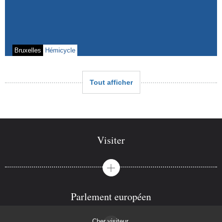
Bruxelles
Hémicycle
Tout afficher
Visiter
Parlement européen
Cher visiteur,