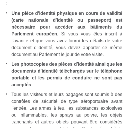
:
Une pièce d'identité physique en cours de validité
(carte nationale d'identité ou passeport) est
nécessaire pour accéder aux bâtiments du
Parlement européen.
Si vous vous êtes inscrit à
l'avance et que vous avez fourni les détails de votre
document d'identité, vous devez apporter ce même
document au Parlement le jour de votre visite.
Les photocopies des pièces d'identité ainsi que les
documents d'identité téléchargés sur le téléphone
portable et les permis de conduire ne sont pas
acceptés.
Tous les visiteurs et leurs bagages sont soumis à des
contrôles de sécurité de type aéroportuaire avant
l'entrée. Les armes à feu, les substances explosives
ou inflammables, les sprays au poivre, les objets
tranchants et autres objets pouvant être considérés