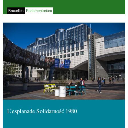
Bruxelles
Parlamentarium
L’esplanade Solidarność 1980