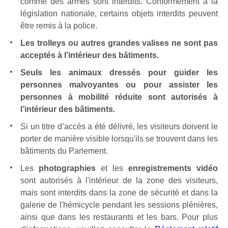
comme des armes sont interdits. Conformément à la
législation nationale, certains objets interdits peuvent
être remis à la police.
Les trolleys ou autres grandes valises ne sont pas
acceptés à l’intérieur des bâtiments.
Seuls les animaux dressés pour guider les
personnes malvoyantes ou pour assister les
personnes à mobilité réduite sont autorisés à
l’intérieur des bâtiments.
Si un titre d’accès a été délivré, les visiteurs doivent le
porter de manière visible lorsqu'ils se trouvent dans les
bâtiments du Parlement.
Les
photographies
et les
enregistrements vidéo
sont autorisés à l'intérieur de la zone des visiteurs,
mais sont interdits dans la zone de sécurité et dans la
galerie de l'hémicycle pendant les sessions plénières,
ainsi que dans les restaurants et les bars. Pour plus