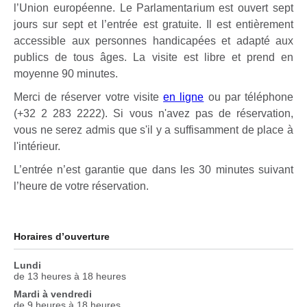
l’Union européenne. Le Parlamentarium est ouvert sept
jours sur sept et l’entrée est gratuite. Il est entièrement
accessible aux personnes handicapées et adapté aux
publics de tous âges. La visite est libre et prend en
moyenne 90 minutes.
Merci de réserver votre visite
en ligne
ou par téléphone
(+32 2 283 2222). Si vous n'avez pas de réservation,
vous ne serez admis que s'il y a suffisamment de place à
l'intérieur.
L’entrée n’est garantie que dans les 30 minutes suivant
l’heure de votre réservation.
Horaires d’ouverture
Lundi
de 13 heures à 18 heures
Mardi à vendredi
de 9 heures à 18 heures