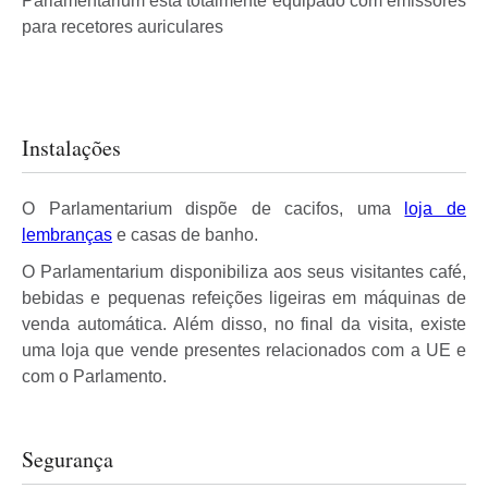
Parlamentarium está totalmente equipado com emissores
para recetores auriculares
Instalações
O Parlamentarium dispõe de cacifos, uma
loja de
lembranças
e casas de banho.
O Parlamentarium disponibiliza aos seus visitantes café,
bebidas e pequenas refeições ligeiras em máquinas de
venda automática. Além disso, no final da visita, existe
uma loja que vende presentes relacionados com a UE e
com o Parlamento.
Segurança