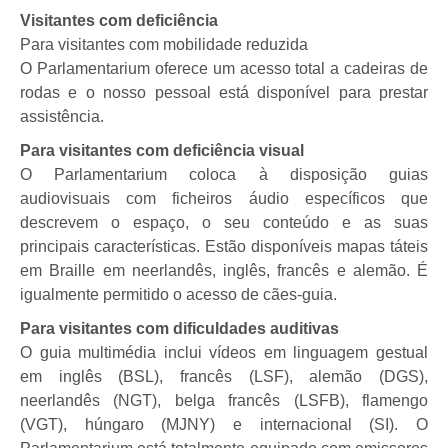
Visitantes com deficiência
Para visitantes com mobilidade reduzida
O Parlamentarium oferece um acesso total a cadeiras de
rodas e o nosso pessoal está disponível para prestar
assistência.
Para visitantes com deficiência visual
O Parlamentarium coloca à disposição guias
audiovisuais com ficheiros áudio específicos que
descrevem o espaço, o seu conteúdo e as suas
principais características. Estão disponíveis mapas táteis
em Braille em neerlandês, inglês, francês e alemão. É
igualmente permitido o acesso de cães-guia.
Para visitantes com dificuldades auditivas
O guia multimédia inclui vídeos em linguagem gestual
em inglês (BSL), francês (LSF), alemão (DGS),
neerlandês (NGT), belga francês (LSFB), flamengo
(VGT), húngaro (MJNY) e internacional (SI). O