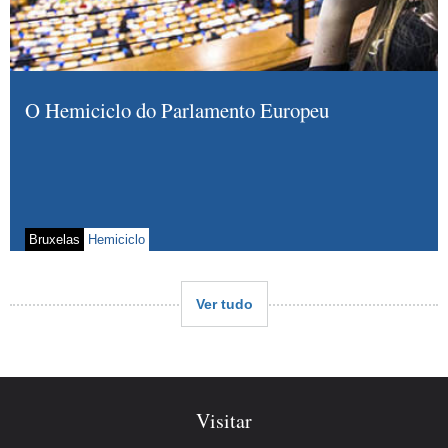
O Hemiciclo do Parlamento Europeu
Bruxelas
Hemiciclo
Ver tudo
Visitar