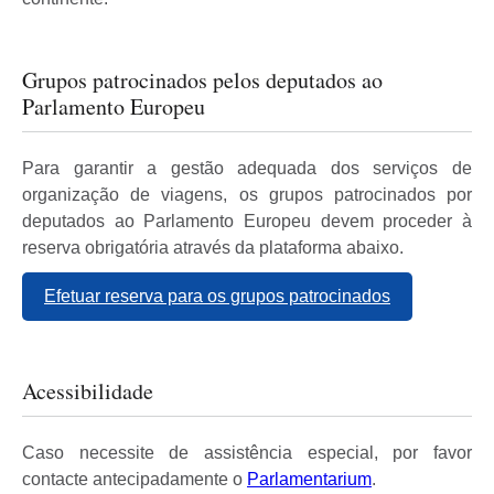
Grupos patrocinados pelos deputados ao
Parlamento Europeu
Para garantir a gestão adequada dos serviços de
organização de viagens, os grupos patrocinados por
deputados ao Parlamento Europeu devem proceder à
reserva obrigatória através da plataforma abaixo.
Efetuar reserva para os grupos patrocinados
Acessibilidade
Caso necessite de assistência especial, por favor
contacte antecipadamente o
Parlamentarium
.