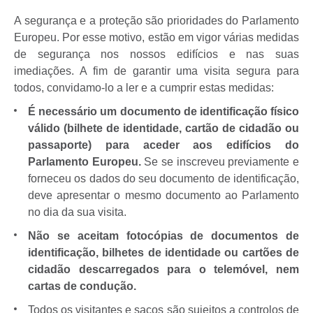
A segurança e a proteção são prioridades do Parlamento
Europeu. Por esse motivo, estão em vigor várias medidas
de segurança nos nossos edifícios e nas suas
imediações. A fim de garantir uma visita segura para
todos, convidamo-lo a ler e a cumprir estas medidas:
É necessário um documento de identificação físico
válido (bilhete de identidade, cartão de cidadão ou
passaporte) para aceder aos edifícios do
Parlamento Europeu.
Se se inscreveu previamente e
forneceu os dados do seu documento de identificação,
deve apresentar o mesmo documento ao Parlamento
no dia da sua visita.
Não se aceitam fotocópias de documentos de
identificação, bilhetes de identidade ou cartões de
cidadão descarregados para o telemóvel, nem
cartas de condução.
Todos os visitantes e sacos são sujeitos a controlos de