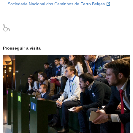
Sociedade Nacional dos Caminhos de Ferro Belgas
Prosseguir a visita