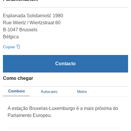
Esplanada Solidarność 1980
Rue Wiertz / Wiertzstraat 60
B-1047 Brussels
Bélgica
Copiar
Contacto
Como chegar
Comboio
Autocarro
Metro
A estação Bruxelas-Luxemburgo é a mais próxima do
Parlamento Europeu.