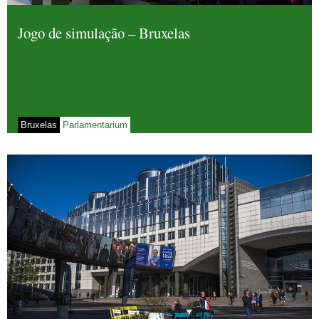
Jogo de simulação – Bruxelas
Bruxelas
Parlamentarium