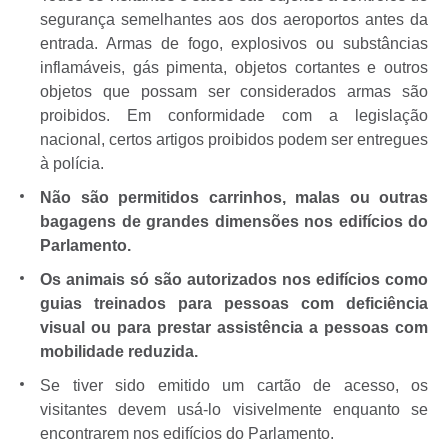
segurança semelhantes aos dos aeroportos antes da
entrada. Armas de fogo, explosivos ou substâncias
inflamáveis, gás pimenta, objetos cortantes e outros
objetos que possam ser considerados armas são
proibidos. Em conformidade com a legislação
nacional, certos artigos proibidos podem ser entregues
à polícia.
Não são permitidos carrinhos, malas ou outras
bagagens de grandes dimensões nos edifícios do
Parlamento.
Os animais só são autorizados nos edifícios como
guias treinados para pessoas com deficiência
visual ou para prestar assistência a pessoas com
mobilidade reduzida.
Se tiver sido emitido um cartão de acesso, os
visitantes devem usá-lo visivelmente enquanto se
encontrarem nos edifícios do Parlamento.