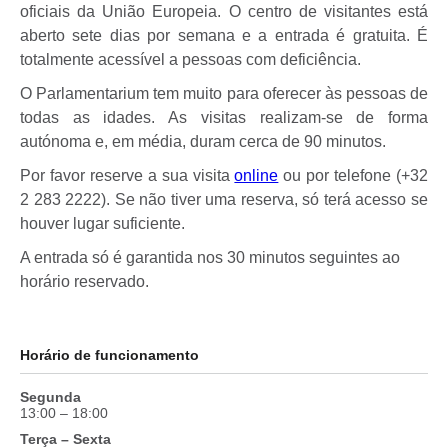
oficiais da União Europeia. O centro de visitantes está
aberto sete dias por semana e a entrada é gratuita. É
totalmente acessível a pessoas com deficiência.
O Parlamentarium tem muito para oferecer às pessoas de
todas as idades. As visitas realizam-se de forma
autónoma e, em média, duram cerca de 90 minutos.
Por favor reserve a sua visita
online
ou por telefone (+32
2 283 2222). Se não tiver uma reserva, só terá acesso se
houver lugar suficiente.
A entrada só é garantida nos 30 minutos seguintes ao
horário reservado.
Horário de funcionamento
Segunda
13:00 – 18:00
Terça – Sexta