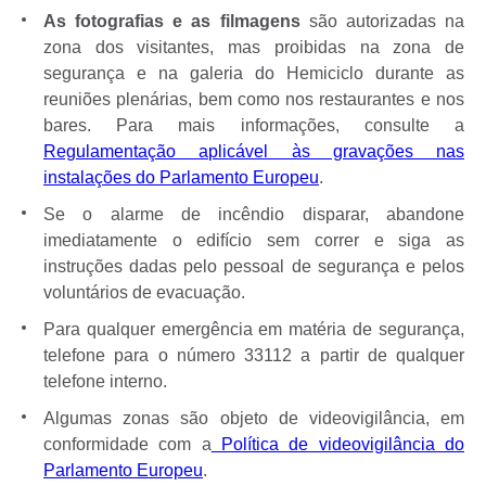
As fotografias e as filmagens
são autorizadas na
zona dos visitantes, mas proibidas na zona de
segurança e na galeria do Hemiciclo durante as
reuniões plenárias, bem como nos restaurantes e nos
bares. Para mais informações, consulte a
Regulamentação aplicável às gravações nas
instalações do Parlamento Europeu
.
Se o alarme de incêndio disparar, abandone
imediatamente o edifício sem correr e siga as
instruções dadas pelo pessoal de segurança e pelos
voluntários de evacuação.
Para qualquer emergência em matéria de segurança,
telefone para o número 33112 a partir de qualquer
telefone interno.
Algumas zonas são objeto de videovigilância, em
conformidade com a
Política de videovigilância do
Parlamento Europeu
.