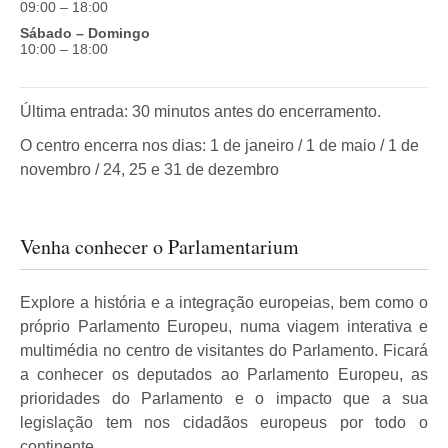
09:00 – 18:00
Sábado – Domingo
10:00 – 18:00
Última entrada: 30 minutos antes do encerramento.
O centro encerra nos dias: 1 de janeiro / 1 de maio / 1 de
novembro / 24, 25 e 31 de dezembro
Venha conhecer o Parlamentarium
Explore a história e a integração europeias, bem como o
próprio Parlamento Europeu, numa viagem interativa e
multimédia no centro de visitantes do Parlamento. Ficará
a conhecer os deputados ao Parlamento Europeu, as
prioridades do Parlamento e o impacto que a sua
legislação tem nos cidadãos europeus por todo o
continente.