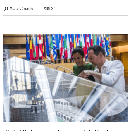
24
Toate vârstele