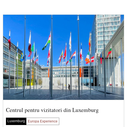
Centrul pentru vizitatori din Luxemburg
Luxemburg
Europa Experience