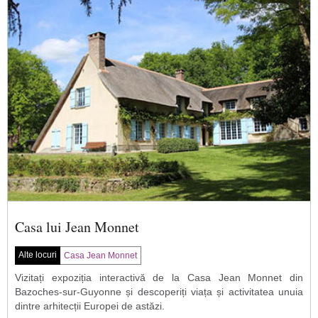
Casa lui Jean Monnet
Alte locuri
Casa Jean Monnet
Vizitați expoziția interactivă de la Casa Jean Monnet din
Bazoches-sur-Guyonne și descoperiți viața și activitatea unuia
dintre arhitecții Europei de astăzi.