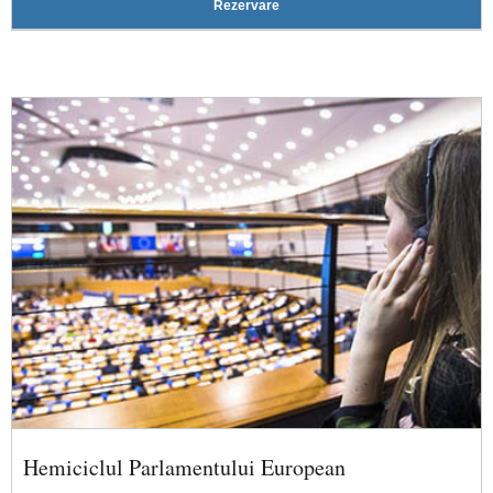
Rezervare
Hemiciclul Parlamentului European