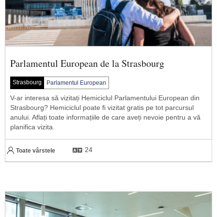
Parlamentul European de la Strasbourg
Strasbourg
Parlamentul European
V-ar interesa să vizitați Hemiciclul Parlamentului European din
Strasbourg? Hemiciclul poate fi vizitat gratis pe tot parcursul
anului. Aflați toate informațiile de care aveți nevoie pentru a vă
planifica vizita.
24
Toate vârstele