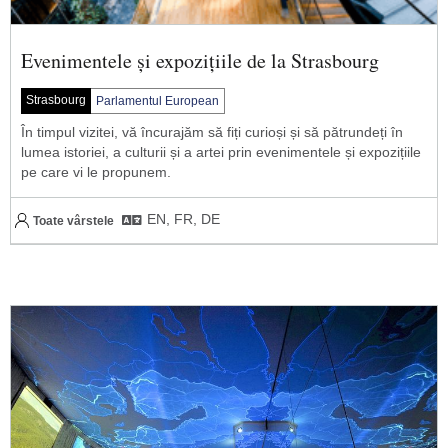
Evenimentele și expozițiile de la Strasbourg
Strasbourg
Parlamentul European
În timpul vizitei, vă încurajăm să fiți curioși și să pătrundeți în
lumea istoriei, a culturii și a artei prin evenimentele și expozițiile
pe care vi le propunem.
EN, FR, DE
Toate vârstele