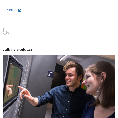
SNCF
Jatka vierailuasi