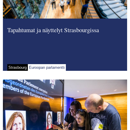
Tapahtumat ja näyttelyt Strasbourgissa
Strasbourg
Euroopan parlamentti