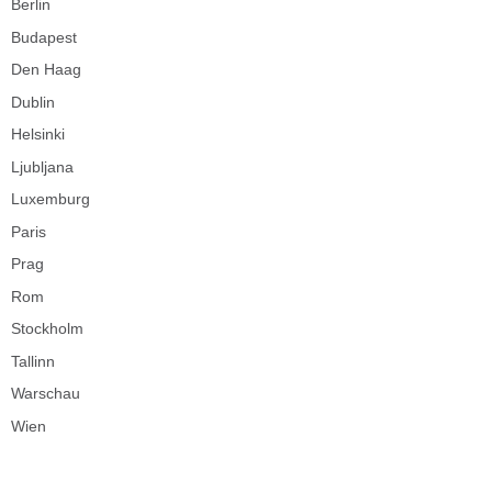
Berlin
Budapest
Den Haag
Dublin
Helsinki
Ljubljana
Luxemburg
Paris
Prag
Rom
Stockholm
Tallinn
Warschau
Wien