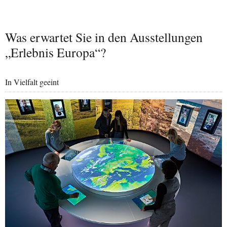
Was erwartet Sie in den Ausstellungen
„Erlebnis Europa“?
In Vielfalt geeint