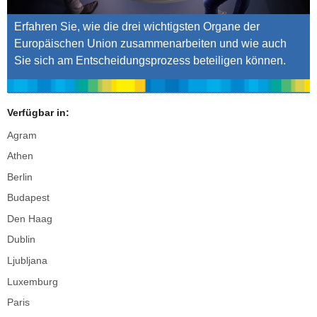
Erfahren Sie, wie die drei wichtigsten Organe der
Europäischen Union zusammenarbeiten und wie auch
Sie sich am Entscheidungsprozess beteiligen können.
Verfügbar in:
Agram
Athen
Berlin
Budapest
Den Haag
Dublin
Ljubljana
Luxemburg
Paris