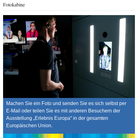
Fotokabine
Machen Sie ein Foto und senden Sie es sich selbst per
E-Mail oder teilen Sie es mit anderen Besuchern der
Ausstellung „Erlebnis Europa“ in der gesamten
Europäischen Union.