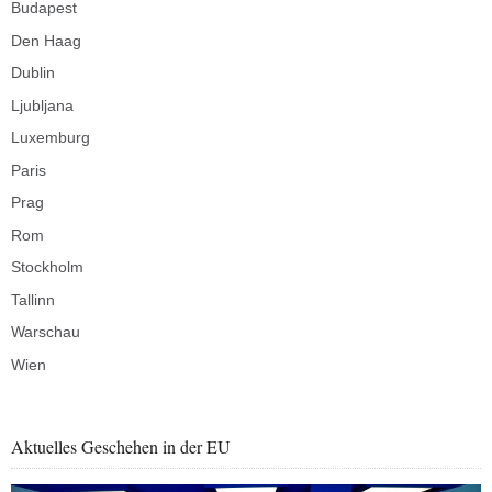
Budapest
Den Haag
Dublin
Ljubljana
Luxemburg
Paris
Prag
Rom
Stockholm
Tallinn
Warschau
Wien
Aktuelles Geschehen in der EU