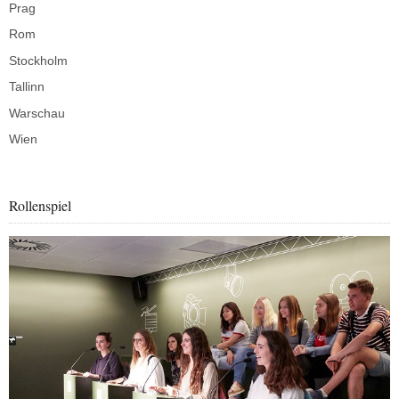
Prag
Rom
Stockholm
Tallinn
Warschau
Wien
Rollenspiel