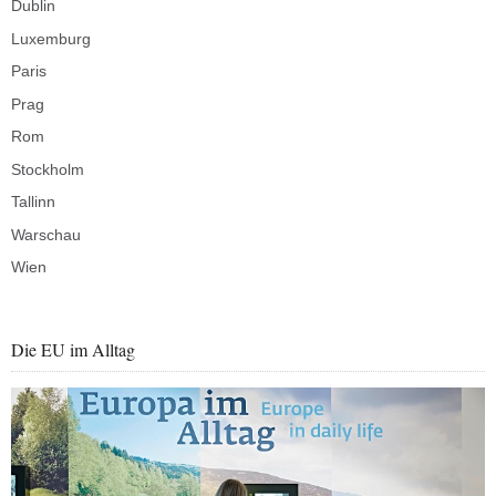
Dublin
Luxemburg
Paris
Prag
Rom
Stockholm
Tallinn
Warschau
Wien
Die EU im Alltag