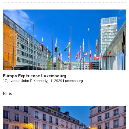
Europa Expérience Luxembourg
17, avenue John F. Kennedy,
L-2929 Luxembourg
Paris
pa experience in Paris