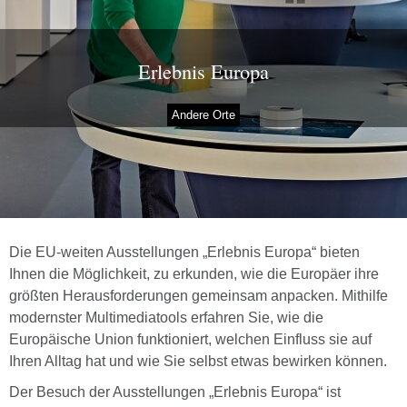
Erlebnis Europa
Andere Orte
Die EU-weiten Ausstellungen „Erlebnis Europa“ bieten
Ihnen die Möglichkeit, zu erkunden, wie die Europäer ihre
größten Herausforderungen gemeinsam anpacken. Mithilfe
modernster Multimediatools erfahren Sie, wie die
Europäische Union funktioniert, welchen Einfluss sie auf
Ihren Alltag hat und wie Sie selbst etwas bewirken können.
Der Besuch der Ausstellungen „Erlebnis Europa“ ist