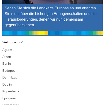
Sehen Sie sich die Landkarte Europas an und erfahren
Sie mehr über die bisherigen Errungenschaften und die
Herausforderungen, denen wir nun gemeinsam
gegenüberstehen.
Verfügbar in:
Agram
Athen
Berlin
Budapest
Den Haag
Dublin
Kopenhagen
Ljubljana