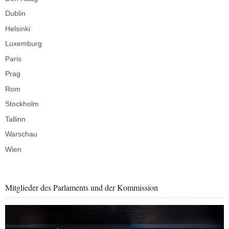
Dublin
Helsinki
Luxemburg
Paris
Prag
Rom
Stockholm
Tallinn
Warschau
Wien
Mitglieder des Parlaments und der Kommission